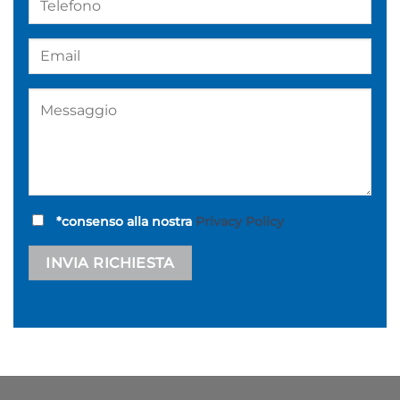
*consenso alla nostra
Privacy Policy
Alternative: