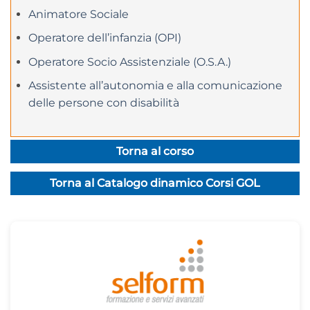
Animatore Sociale
Operatore dell’infanzia (OPI)
Operatore Socio Assistenziale (O.S.A.)
Assistente all’autonomia e alla comunicazione
delle persone con disabilità
Torna al corso
Torna al Catalogo dinamico Corsi GOL