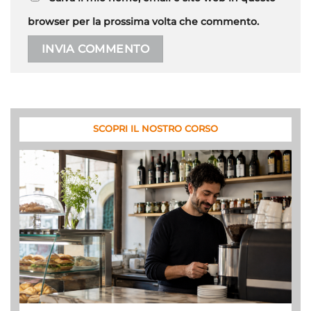
browser per la prossima volta che commento.
Alternative:
SCOPRI IL NOSTRO CORSO