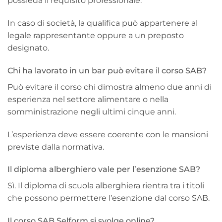
possieda il requisito professionale.
In caso di società, la qualifica può appartenere al
legale rappresentante oppure a un preposto
designato.
Chi ha lavorato in un bar può evitare il corso SAB?
Può evitare il corso chi dimostra almeno due anni di
esperienza nel settore alimentare o nella
somministrazione negli ultimi cinque anni.
L’esperienza deve essere coerente con le mansioni
previste dalla normativa.
Il diploma alberghiero vale per l’esenzione SAB?
Sì. Il diploma di scuola alberghiera rientra tra i titoli
che possono permettere l’esenzione dal corso SAB.
Il corso SAB Selform si svolge online?