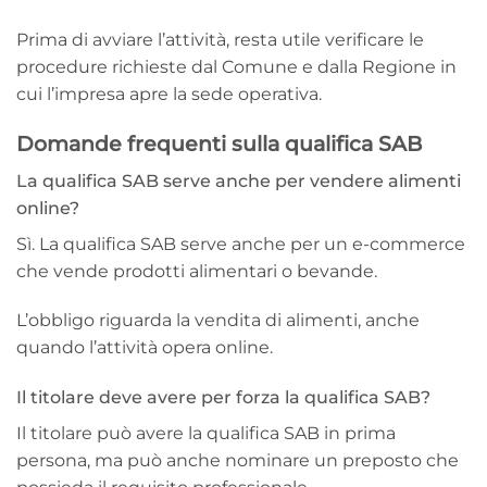
Prima di avviare l’attività, resta utile verificare le
procedure richieste dal Comune e dalla Regione in
cui l’impresa apre la sede operativa.
Domande frequenti sulla qualifica SAB
La qualifica SAB serve anche per vendere alimenti
online?
Sì. La qualifica SAB serve anche per un e-commerce
che vende prodotti alimentari o bevande.
L’obbligo riguarda la vendita di alimenti, anche
quando l’attività opera online.
Il titolare deve avere per forza la qualifica SAB?
Il titolare può avere la qualifica SAB in prima
persona, ma può anche nominare un preposto che