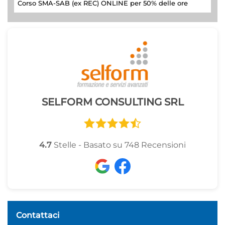
Corso SMA-SAB (ex REC) ONLINE per 50% delle ore
SELFORM CONSULTING SRL
4.7
Stelle - Basato su
748
Recensioni
Contattaci