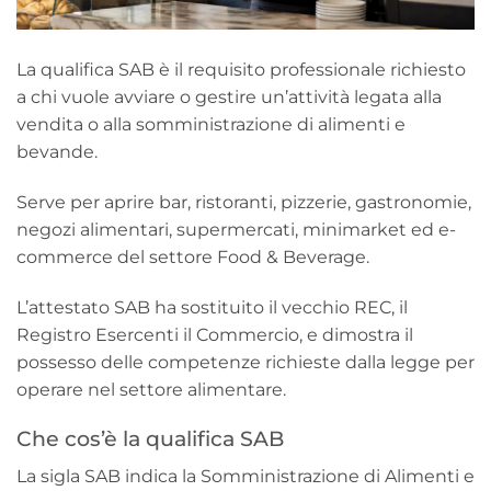
La qualifica SAB è il requisito professionale richiesto
a chi vuole avviare o gestire un’attività legata alla
vendita o alla somministrazione di alimenti e
bevande.
Serve per aprire bar, ristoranti, pizzerie, gastronomie,
negozi alimentari, supermercati, minimarket ed e-
commerce del settore Food & Beverage.
L’attestato SAB ha sostituito il vecchio REC, il
Registro Esercenti il Commercio, e dimostra il
possesso delle competenze richieste dalla legge per
operare nel settore alimentare.
Che cos’è la qualifica SAB
La sigla SAB indica la Somministrazione di Alimenti e