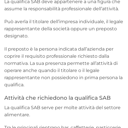
La qualifica SAB deve appartenere a una figura che
assume la responsabilità professionale dell’attività.
Può averla il titolare dell’impresa individuale, il legale
rappresentante della società oppure un preposto
designato.
Il preposto è la persona indicata dall’azienda per
coprire il requisito professionale richiesto dalla
normativa. La sua presenza permette all’attività di
operare anche quando il titolare o il legale
rappresentante non possiedono in prima persona la
qualifica.
Attività che richiedono la qualifica SAB
La qualifica SAB serve per molte attività del settore
alimentare.
Tra le principali rientrano bar, caffetterie, pasticcerie,