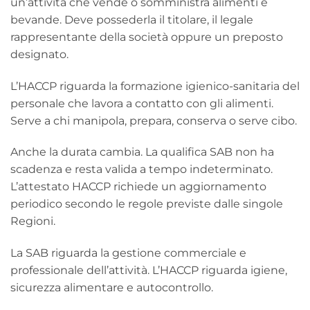
un’attività che vende o somministra alimenti e
bevande. Deve possederla il titolare, il legale
rappresentante della società oppure un preposto
designato.
L’HACCP riguarda la formazione igienico-sanitaria del
personale che lavora a contatto con gli alimenti.
Serve a chi manipola, prepara, conserva o serve cibo.
Anche la durata cambia. La qualifica SAB non ha
scadenza e resta valida a tempo indeterminato.
L’attestato HACCP richiede un aggiornamento
periodico secondo le regole previste dalle singole
Regioni.
La SAB riguarda la gestione commerciale e
professionale dell’attività. L’HACCP riguarda igiene,
sicurezza alimentare e autocontrollo.