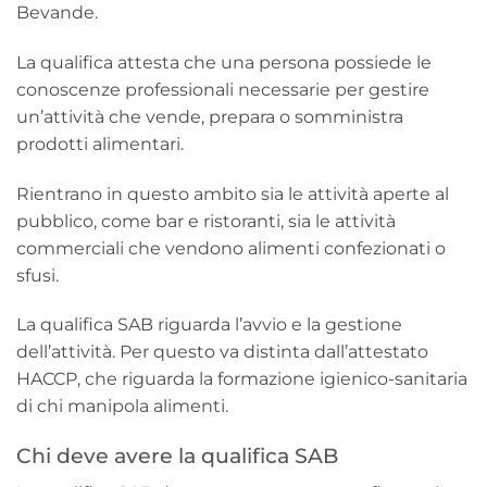
Bevande.
La qualifica attesta che una persona possiede le
conoscenze professionali necessarie per gestire
un’attività che vende, prepara o somministra
prodotti alimentari.
Rientrano in questo ambito sia le attività aperte al
pubblico, come bar e ristoranti, sia le attività
commerciali che vendono alimenti confezionati o
sfusi.
La qualifica SAB riguarda l’avvio e la gestione
dell’attività. Per questo va distinta dall’attestato
HACCP, che riguarda la formazione igienico-sanitaria
di chi manipola alimenti.
Chi deve avere la qualifica SAB