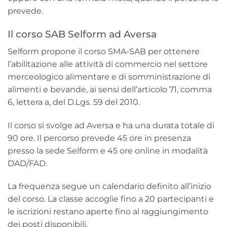
prevede.
Il corso SAB Selform ad Aversa
Selform propone il corso SMA-SAB per ottenere
l’abilitazione alle attività di commercio nel settore
merceologico alimentare e di somministrazione di
alimenti e bevande, ai sensi dell’articolo 71, comma
6, lettera a, del D.Lgs. 59 del 2010.
Il corso si svolge ad Aversa e ha una durata totale di
90 ore. Il percorso prevede 45 ore in presenza
presso la sede Selform e 45 ore online in modalità
DAD/FAD.
La frequenza segue un calendario definito all’inizio
del corso. La classe accoglie fino a 20 partecipanti e
le iscrizioni restano aperte fino al raggiungimento
dei posti disponibili.