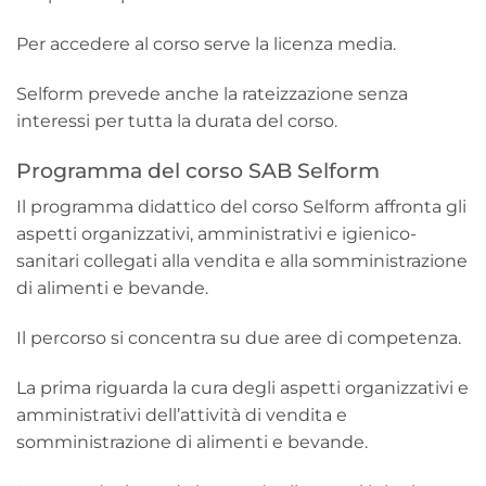
Per accedere al corso serve la licenza media.
Selform prevede anche la rateizzazione senza
interessi per tutta la durata del corso.
Programma del corso SAB Selform
Il programma didattico del corso Selform affronta gli
aspetti organizzativi, amministrativi e igienico-
sanitari collegati alla vendita e alla somministrazione
di alimenti e bevande.
Il percorso si concentra su due aree di competenza.
La prima riguarda la cura degli aspetti organizzativi e
amministrativi dell’attività di vendita e
somministrazione di alimenti e bevande.