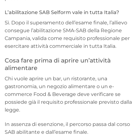
L’abilitazione SAB Selform vale in tutta Italia?
Sì. Dopo il superamento dell’esame finale, l’allievo
consegue l’abilitazione SMA-SAB della Regione
Campania, valida come requisito professionale per
esercitare attività commerciale in tutta Italia.
Cosa fare prima di aprire un’attività
alimentare
Chi vuole aprire un bar, un ristorante, una
gastronomia, un negozio alimentare o un e-
commerce Food & Beverage deve verificare se
possiede già il requisito professionale previsto dalla
legge.
In assenza di esenzione, il percorso passa dal corso
SAB abilitante e dall’esame finale.