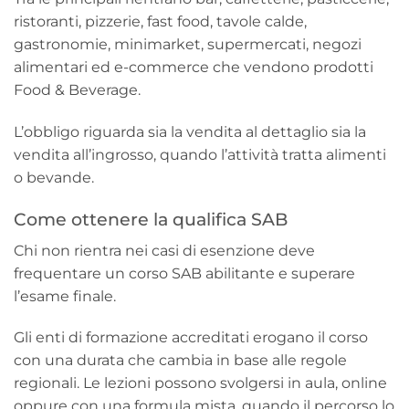
ristoranti, pizzerie, fast food, tavole calde,
gastronomie, minimarket, supermercati, negozi
alimentari ed e-commerce che vendono prodotti
Food & Beverage.
L’obbligo riguarda sia la vendita al dettaglio sia la
vendita all’ingrosso, quando l’attività tratta alimenti
o bevande.
Come ottenere la qualifica SAB
Chi non rientra nei casi di esenzione deve
frequentare un corso SAB abilitante e superare
l’esame finale.
Gli enti di formazione accreditati erogano il corso
con una durata che cambia in base alle regole
regionali. Le lezioni possono svolgersi in aula, online
oppure con una formula mista, quando il percorso lo