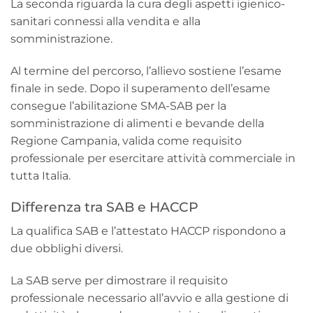
La seconda riguarda la cura degli aspetti igienico-
sanitari connessi alla vendita e alla
somministrazione.
Al termine del percorso, l’allievo sostiene l’esame
finale in sede. Dopo il superamento dell’esame
consegue l’abilitazione SMA-SAB per la
somministrazione di alimenti e bevande della
Regione Campania, valida come requisito
professionale per esercitare attività commerciale in
tutta Italia.
Differenza tra SAB e HACCP
La qualifica SAB e l’attestato HACCP rispondono a
due obblighi diversi.
La SAB serve per dimostrare il requisito
professionale necessario all’avvio e alla gestione di