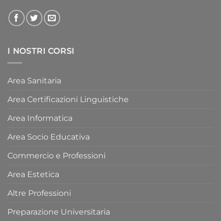
I NOSTRI CORSI
Area Sanitaria
Area Certificazioni Linguistiche
Area Informatica
Area Socio Educativa
Commercio e Professioni
Area Estetica
Altre Professioni
Preparazione Universitaria