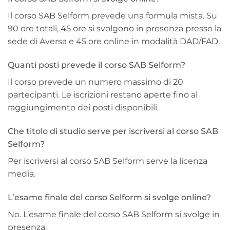
Il corso SAB Selform prevede una formula mista. Su
90 ore totali, 45 ore si svolgono in presenza presso la
sede di Aversa e 45 ore online in modalità DAD/FAD.
Quanti posti prevede il corso SAB Selform?
Il corso prevede un numero massimo di 20
partecipanti. Le iscrizioni restano aperte fino al
raggiungimento dei posti disponibili.
Che titolo di studio serve per iscriversi al corso SAB
Selform?
Per iscriversi al corso SAB Selform serve la licenza
media.
L’esame finale del corso Selform si svolge online?
No. L’esame finale del corso SAB Selform si svolge in
presenza.