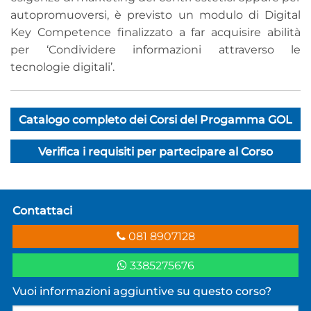
autopromuoversi, è previsto un modulo di Digital
Key Competence finalizzato a far acquisire abilità
per ‘Condividere informazioni attraverso le
tecnologie digitali’.
Catalogo completo dei Corsi del Progamma GOL
Verifica i requisiti per partecipare al Corso
Contattaci
081 8907128
3385275676
Vuoi informazioni aggiuntive su questo corso?