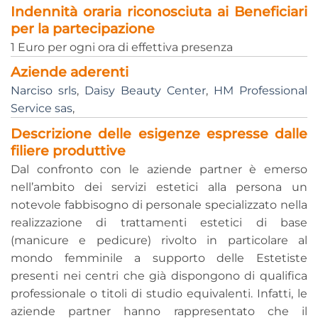
Indennità oraria riconosciuta ai Beneficiari
per la partecipazione
1 Euro per ogni ora di effettiva presenza
Aziende aderenti
Narciso srls
,
Daisy Beauty Center
,
HM Professional
Service sas
,
Descrizione delle esigenze espresse dalle
filiere produttive
Dal confronto con le aziende partner è emerso
nell’ambito dei servizi estetici alla persona un
notevole fabbisogno di personale specializzato nella
realizzazione di trattamenti estetici di base
(manicure e pedicure) rivolto in particolare al
mondo femminile a supporto delle Estetiste
presenti nei centri che già dispongono di qualifica
professionale o titoli di studio equivalenti. Infatti, le
aziende partner hanno rappresentato che il