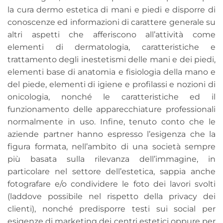
la cura dermo estetica di mani e piedi e disporre di
conoscenze ed informazioni di carattere generale su
altri aspetti che afferiscono all’attività come
elementi di dermatologia, caratteristiche e
trattamento degli inestetismi delle mani e dei piedi,
elementi base di anatomia e fisiologia della mano e
del piede, elementi di igiene e profilassi e nozioni di
onicologia, nonché le caratteristiche ed il
funzionamento delle apparecchiature professionali
normalmente in uso. Infine, tenuto conto che le
aziende partner hanno espresso l’esigenza che la
figura formata, nell’ambito di una società sempre
più basata sulla rilevanza dell’immagine, in
particolare nel settore dell’estetica, sappia anche
fotografare e/o condividere le foto dei lavori svolti
(laddove possibile nel rispetto della privacy dei
clienti), nonché predisporre testi sui social per
esigenze di marketing dei centri estetici oppure per