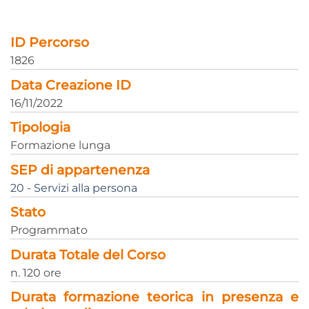
ID Percorso
1826
Data Creazione ID
16/11/2022
Tipologia
Formazione lunga
SEP di appartenenza
20 - Servizi alla persona
Stato
Programmato
Durata Totale del Corso
n. 120 ore
Durata formazione teorica in presenza e