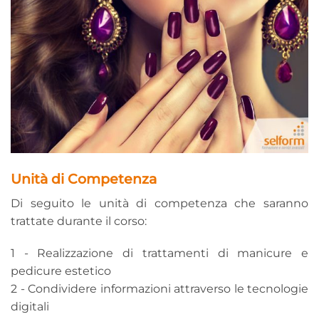
Unità di Competenza
Di seguito le unità di competenza che saranno
trattate durante il corso:
1 - Realizzazione di trattamenti di manicure e
pedicure estetico
2 - Condividere informazioni attraverso le tecnologie
digitali