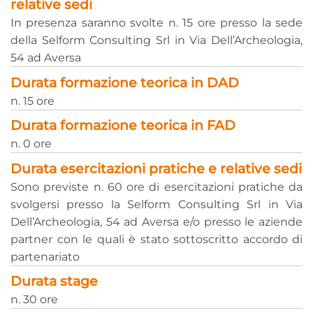
relative sedi
In presenza saranno svolte n. 15 ore presso la sede
della Selform Consulting Srl in Via Dell’Archeologia,
54 ad Aversa
Durata formazione teorica in DAD
n. 15 ore
Durata formazione teorica in FAD
n. 0 ore
Durata esercitazioni pratiche e relative sedi
Sono previste n. 60 ore di esercitazioni pratiche da
svolgersi presso la Selform Consulting Srl in Via
Dell’Archeologia, 54 ad Aversa e/o presso le aziende
partner con le quali è stato sottoscritto accordo di
partenariato
Durata stage
n. 30 ore