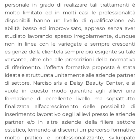
personale in grado di realizzare tali trattamenti è
molto limitato ed in molti casi le professionalità
disponibili hanno un livello di qualificazione e/o
abilità basso ed improvvisato, appreso senza aver
studiato lavorando spesso irregolarmente, dunque
non in linea con le variegate e sempre crescenti
esigenze della clientela sempre più esigente su tale
versante, oltre che alle prescrizioni della normativa
di riferimento. L’offerta formativa proposta è stata
ideata e strutturata unitamente alle aziende partner
di settore, Narciso srls e Daisy Beauty Center, e si
vuole in questo modo garantire agli allievi una
formazione di eccellente livello ma soprattutto
finalizzata all’accrescimento delle possibilità di
inserimento lavorativo degli allievi presso le aziende
partner e/o in altre aziende della filiera settore
estetico, fornendo ai discenti un percorso formativo
molto pratico e professionalizzante, sviluppato