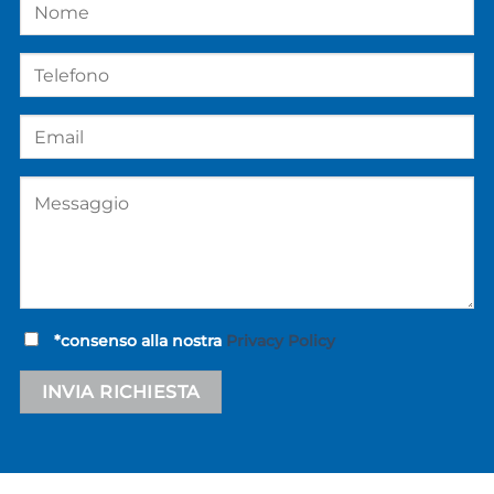
*consenso alla nostra
Privacy Policy
Alternative: