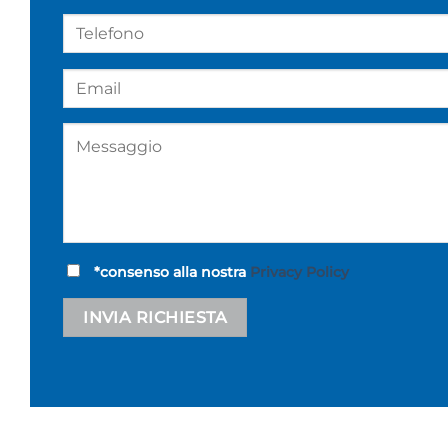
*consenso alla nostra
Privacy Policy
Alternative: