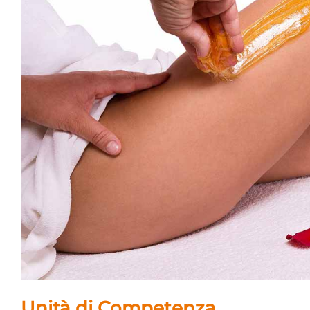
Unità di Competenza