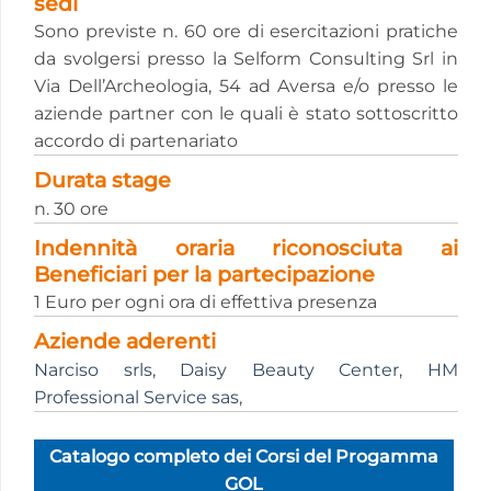
sedi
Sono previste n. 60 ore di esercitazioni pratiche
da svolgersi presso la Selform Consulting Srl in
Via Dell’Archeologia, 54 ad Aversa e/o presso le
aziende partner con le quali è stato sottoscritto
accordo di partenariato
Durata stage
n. 30 ore
Indennità oraria riconosciuta ai
Beneficiari per la partecipazione
1 Euro per ogni ora di effettiva presenza
Aziende aderenti
Narciso srls
,
Daisy Beauty Center
,
HM
Professional Service sas
,
Catalogo completo dei Corsi del Progamma
GOL