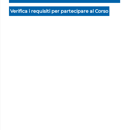
Verifica i requisiti per partecipare al Corso