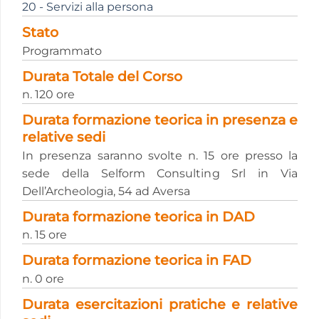
20 - Servizi alla persona
Stato
Programmato
Durata Totale del Corso
n. 120 ore
Durata formazione teorica in presenza e
relative sedi
In presenza saranno svolte n. 15 ore presso la
sede della Selform Consulting Srl in Via
Dell’Archeologia, 54 ad Aversa
Durata formazione teorica in DAD
n. 15 ore
Durata formazione teorica in FAD
n. 0 ore
Durata esercitazioni pratiche e relative