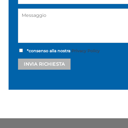
*consenso alla nostra
Privacy Policy
Alternative: