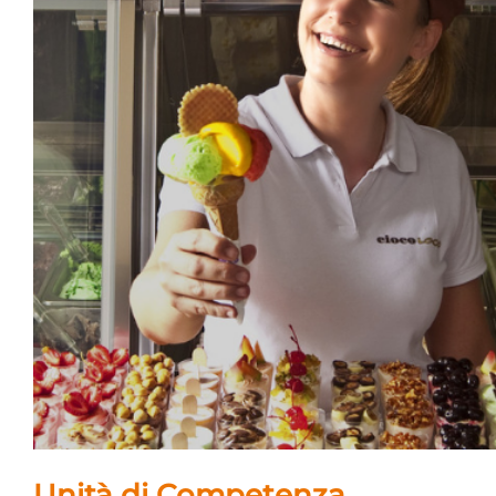
Unità di Competenza