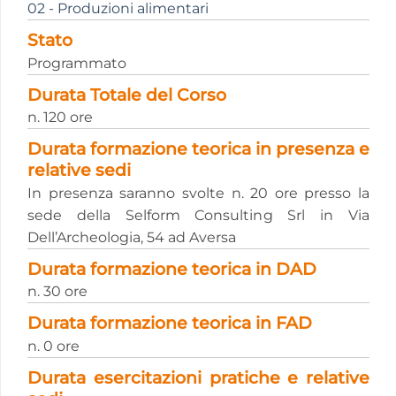
02 - Produzioni alimentari
Stato
Programmato
Durata Totale del Corso
n. 120 ore
Durata formazione teorica in presenza e
relative sedi
In presenza saranno svolte n. 20 ore presso la
sede della Selform Consulting Srl in Via
Dell’Archeologia, 54 ad Aversa
Durata formazione teorica in DAD
n. 30 ore
Durata formazione teorica in FAD
n. 0 ore
Durata esercitazioni pratiche e relative