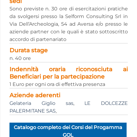
sedi
Sono previste n. 30 ore di esercitazioni pratiche
da svolgersi presso la Selform Consulting Srl in
Via Dell’Archeologia, 54 ad Aversa e/o presso le
aziende partner con le quali è stato sottoscritto
accordo di partenariato
Durata stage
n. 40 ore
Indennità oraria riconosciuta ai
Beneficiari per la partecipazione
1 Euro per ogni ora di effettiva presenza
Aziende aderenti
Gelateria Giglio sas
,
LE DOLCEZZE
PALERMITANE SAS
,
Catalogo completo dei Corsi del Progamma
GOL