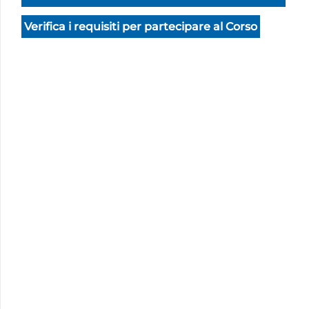
Verifica i requisiti per partecipare al Corso