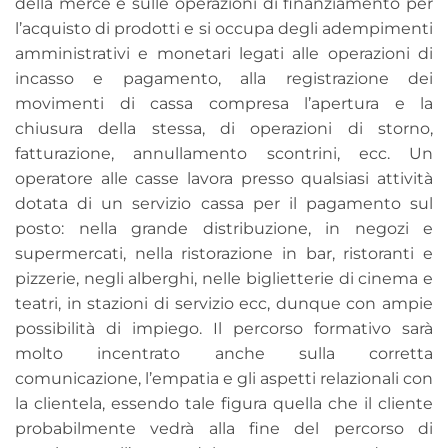
della merce e sulle operazioni di finanziamento per
l’acquisto di prodotti e si occupa degli adempimenti
amministrativi e monetari legati alle operazioni di
incasso e pagamento, alla registrazione dei
movimenti di cassa compresa l’apertura e la
chiusura della stessa, di operazioni di storno,
fatturazione, annullamento scontrini, ecc. Un
operatore alle casse lavora presso qualsiasi attività
dotata di un servizio cassa per il pagamento sul
posto: nella grande distribuzione, in negozi e
supermercati, nella ristorazione in bar, ristoranti e
pizzerie, negli alberghi, nelle biglietterie di cinema e
teatri, in stazioni di servizio ecc, dunque con ampie
possibilità di impiego. Il percorso formativo sarà
molto incentrato anche sulla corretta
comunicazione, l’empatia e gli aspetti relazionali con
la clientela, essendo tale figura quella che il cliente
probabilmente vedrà alla fine del percorso di