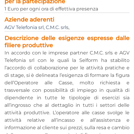
per la partecipazione
1 Euro per ogni ora di effettiva presenza
Aziende aderenti
AGV Telefonia srl
,
C.M.C. srls
,
Descrizione delle esigenze espresse dalle
filiere produttive
In accordo con le imprese partner C.M.C. srls e AGV
Telefonia srl con le quali la Selform ha stabilito
l’accordo di collaborazione per le attività pratiche e
di stage, si è delineata l’esigenza di formare la figura
dell’Operatore alle Casse, molto richiesta e
trasversale con possibilità di impiego in qualità di
dipendente in tutte le tipologie di esercizi sia
all’ingrosso che al dettaglio in tutti i settori delle
attività produttive. L’operatore alle casse svolge le
attività relative all’incasso e all’assistenza e
informazione al cliente sui prezzi, sulla resa e cambio