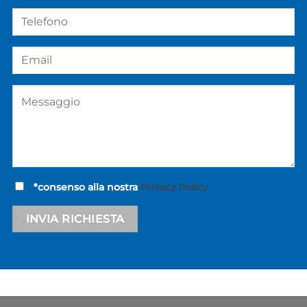
*consenso alla nostra
Privacy Policy
Alternative: