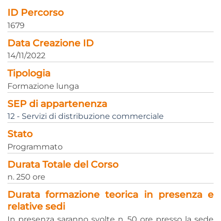
ID Percorso
1679
Data Creazione ID
14/11/2022
Tipologia
Formazione lunga
SEP di appartenenza
12 - Servizi di distribuzione commerciale
Stato
Programmato
Durata Totale del Corso
n. 250 ore
Durata formazione teorica in presenza e
relative sedi
In presenza saranno svolte n. 50 ore presso la sede