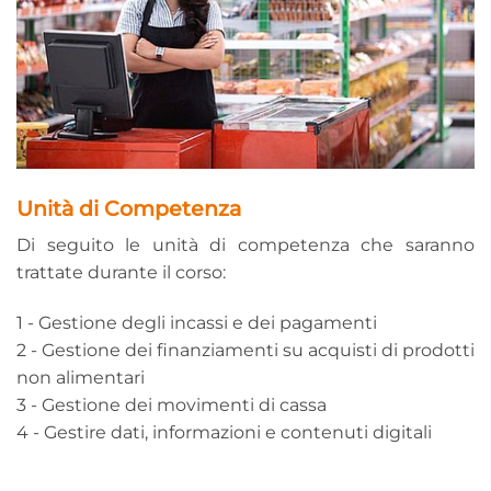
Unità di Competenza
Di seguito le unità di competenza che saranno
trattate durante il corso:
1 - Gestione degli incassi e dei pagamenti
2 - Gestione dei finanziamenti su acquisti di prodotti
non alimentari
3 - Gestione dei movimenti di cassa
4 - Gestire dati, informazioni e contenuti digitali