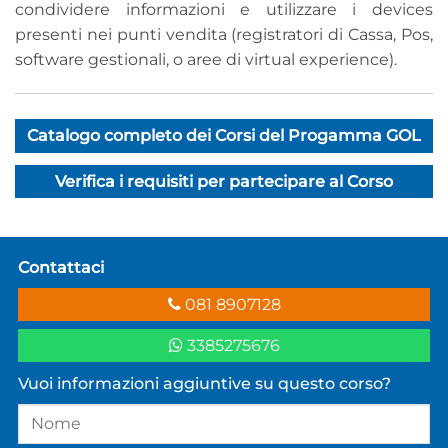
condividere informazioni e utilizzare i devices
presenti nei punti vendita (registratori di Cassa, Pos,
software gestionali, o aree di virtual experience).
Catalogo completo dei Corsi del Progamma GOL
Verifica i requisiti per partecipare al Corso
Contattaci
081 8907128
3385275676
Vuoi informazioni aggiuntive su questo corso?