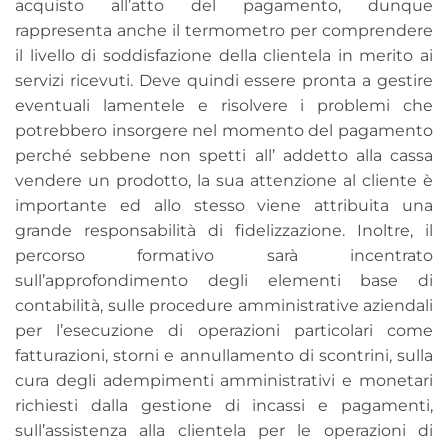
acquisto all’atto del pagamento, dunque
rappresenta anche il termometro per comprendere
il livello di soddisfazione della clientela in merito ai
servizi ricevuti. Deve quindi essere pronta a gestire
eventuali lamentele e risolvere i problemi che
potrebbero insorgere nel momento del pagamento
perché sebbene non spetti all’ addetto alla cassa
vendere un prodotto, la sua attenzione al cliente è
importante ed allo stesso viene attribuita una
grande responsabilità di fidelizzazione. Inoltre, il
percorso formativo sarà incentrato
sull’approfondimento degli elementi base di
contabilità, sulle procedure amministrative aziendali
per l’esecuzione di operazioni particolari come
fatturazioni, storni e annullamento di scontrini, sulla
cura degli adempimenti amministrativi e monetari
richiesti dalla gestione di incassi e pagamenti,
sull’assistenza alla clientela per le operazioni di