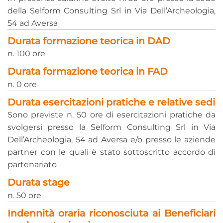
della Selform Consulting Srl in Via Dell’Archeologia,
54 ad Aversa
Durata formazione teorica in DAD
n. 100 ore
Durata formazione teorica in FAD
n. 0 ore
Durata esercitazioni pratiche e relative sedi
Sono previste n. 50 ore di esercitazioni pratiche da
svolgersi presso la Selform Consulting Srl in Via
Dell’Archeologia, 54 ad Aversa e/o presso le aziende
partner con le quali è stato sottoscritto accordo di
partenariato
Durata stage
n. 50 ore
Indennità oraria riconosciuta ai Beneficiari