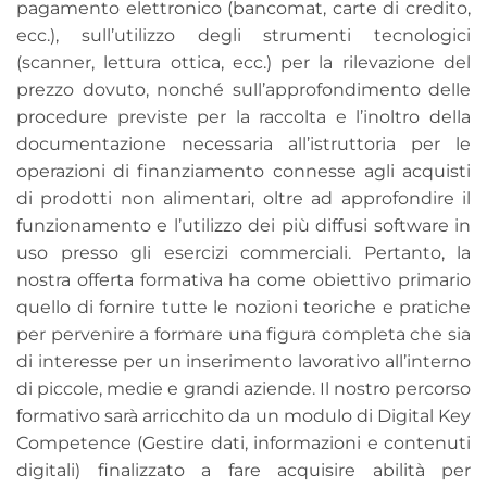
pagamento elettronico (bancomat, carte di credito,
ecc.), sull’utilizzo degli strumenti tecnologici
(scanner, lettura ottica, ecc.) per la rilevazione del
prezzo dovuto, nonché sull’approfondimento delle
procedure previste per la raccolta e l’inoltro della
documentazione necessaria all’istruttoria per le
operazioni di finanziamento connesse agli acquisti
di prodotti non alimentari, oltre ad approfondire il
funzionamento e l’utilizzo dei più diffusi software in
uso presso gli esercizi commerciali. Pertanto, la
nostra offerta formativa ha come obiettivo primario
quello di fornire tutte le nozioni teoriche e pratiche
per pervenire a formare una figura completa che sia
di interesse per un inserimento lavorativo all’interno
di piccole, medie e grandi aziende. Il nostro percorso
formativo sarà arricchito da un modulo di Digital Key
Competence (Gestire dati, informazioni e contenuti
digitali) finalizzato a fare acquisire abilità per