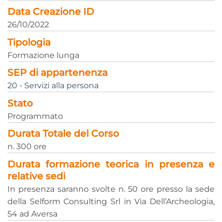
Data Creazione ID
26/10/2022
Tipologia
Formazione lunga
SEP di appartenenza
20 - Servizi alla persona
Stato
Programmato
Durata Totale del Corso
n. 300 ore
Durata formazione teorica in presenza e
relative sedi
In presenza saranno svolte n. 50 ore presso la sede
della Selform Consulting Srl in Via Dell’Archeologia,
54 ad Aversa