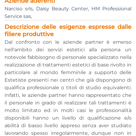
Aziende aderenti
Narciso srls
,
Daisy Beauty Center
,
HM Professional
Service sas
,
Descrizione delle esigenze espresse dalle
filiere produttive
Dal confronto con le aziende partner è emerso
nell’ambito dei servizi estetici alla persona un
notevole fabbisogno di personale specializzato nella
realizzazione di trattamenti estetici di base rivolto in
particolare al mondo femminile a supporto delle
Estetiste presenti nei centri che già dispongono di
qualifica professionale o titoli di studio equivalenti.
Infatti, le aziende partner hanno rappresentato che
il personale in grado di realizzare tali trattamenti è
molto limitato ed in molti casi le professionalità
disponibili hanno un livello di qualificazione e/o
abilità di basso livello appreso senza aver studiato
lavorando spesso irregolarmente, dunque non in