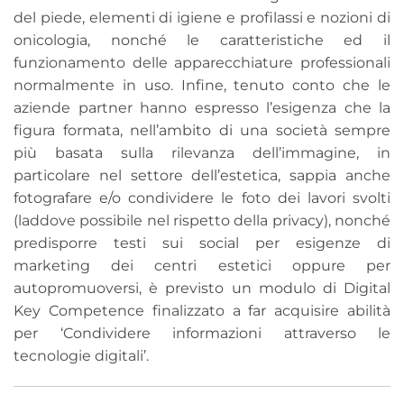
del piede, elementi di igiene e profilassi e nozioni di
onicologia, nonché le caratteristiche ed il
funzionamento delle apparecchiature professionali
normalmente in uso. Infine, tenuto conto che le
aziende partner hanno espresso l’esigenza che la
figura formata, nell’ambito di una società sempre
più basata sulla rilevanza dell’immagine, in
particolare nel settore dell’estetica, sappia anche
fotografare e/o condividere le foto dei lavori svolti
(laddove possibile nel rispetto della privacy), nonché
predisporre testi sui social per esigenze di
marketing dei centri estetici oppure per
autopromuoversi, è previsto un modulo di Digital
Key Competence finalizzato a far acquisire abilità
per ‘Condividere informazioni attraverso le
tecnologie digitali’.