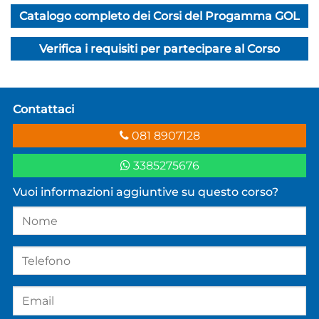
Catalogo completo dei Corsi del Progamma GOL
Verifica i requisiti per partecipare al Corso
Contattaci
081 8907128
3385275676
Vuoi informazioni aggiuntive su questo corso?