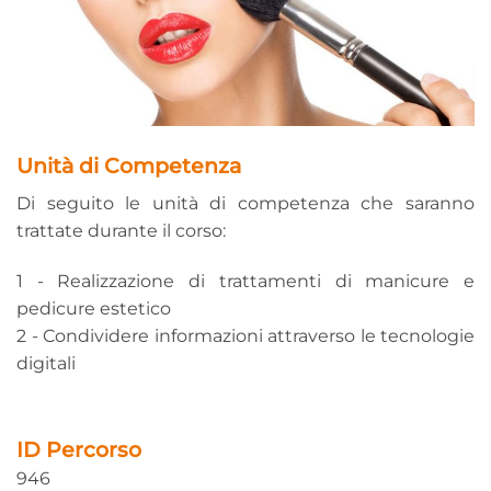
Unità di Competenza
Di seguito le unità di competenza che saranno
trattate durante il corso:
1 - Realizzazione di trattamenti di manicure e
pedicure estetico
2 - Condividere informazioni attraverso le tecnologie
digitali
ID Percorso
946