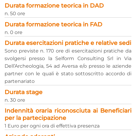
Durata formazione teorica in DAD
n. 50 ore
Durata formazione teorica in FAD
n. 0 ore
Durata esercitazioni pratiche e relative sedi
Sono previste n. 170 ore di esercitazioni pratiche da
svolgersi presso la Selform Consulting Srl in Via
Dell’Archeologia, 54 ad Aversa e/o presso le aziende
partner con le quali è stato sottoscritto accordo di
partenariato
Durata stage
n. 30 ore
Indennità oraria riconosciuta ai Beneficiari
per la partecipazione
1 Euro per ogni ora di effettiva presenza