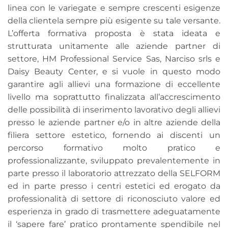
linea con le variegate e sempre crescenti esigenze
della clientela sempre più esigente su tale versante.
L’offerta formativa proposta è stata ideata e
strutturata unitamente alle aziende partner di
settore, HM Professional Service Sas, Narciso srls e
Daisy Beauty Center, e si vuole in questo modo
garantire agli allievi una formazione di eccellente
livello ma soprattutto finalizzata all’accrescimento
delle possibilità di inserimento lavorativo degli allievi
presso le aziende partner e/o in altre aziende della
filiera settore estetico, fornendo ai discenti un
percorso formativo molto pratico e
professionalizzante, sviluppato prevalentemente in
parte presso il laboratorio attrezzato della SELFORM
ed in parte presso i centri estetici ed erogato da
professionalità di settore di riconosciuto valore ed
esperienza in grado di trasmettere adeguatamente
il ‘sapere fare’ pratico prontamente spendibile nel