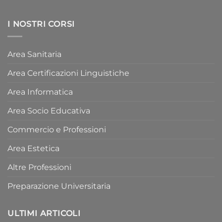
I NOSTRI CORSI
Area Sanitaria
Area Certificazioni Linguistiche
Area Informatica
Area Socio Educativa
Commercio e Professioni
Area Estetica
Altre Professioni
Preparazione Universitaria
ULTIMI ARTICOLI